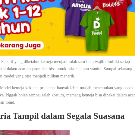
perti yang diketahui kemeja menjadi salah satu item wajib dimiliki setiap
pakai dalam acar apapaun dan bisa untuk pria maupun wanita. Sampai sekarang
i model yang bisa menjadi pilihan menarik.
. Model kemeja kekinan pria amat banyak lebih mudah menemukan yang cocok.
nya. Nggak boleh sampai salah kostum, memang kemeja bisa dipakai dalam acar
an trend.
ria Tampil dalam Segala Suasana