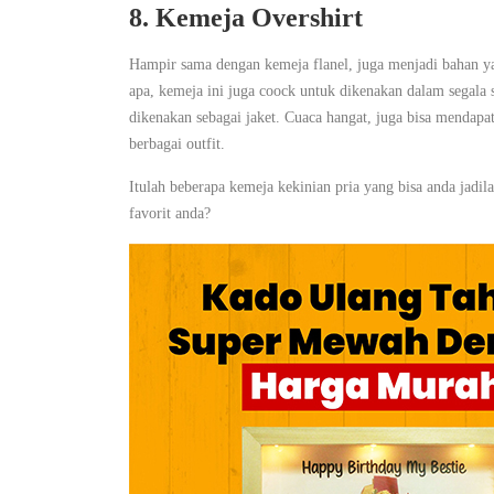
8. Kemeja Overshirt
Hampir sama dengan kemeja flanel, juga menjadi bahan ya
apa, kemeja ini juga coock untuk dikenakan dalam segala 
dikenakan sebagai jaket. Cuaca hangat, juga bisa mendapa
berbagai outfit.
Itulah beberapa kemeja kekinian pria yang bisa anda jadil
favorit anda?