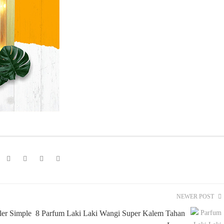
NEWER POST
ler Simple
8 Parfum Laki Laki Wangi Super Kalem Tahan