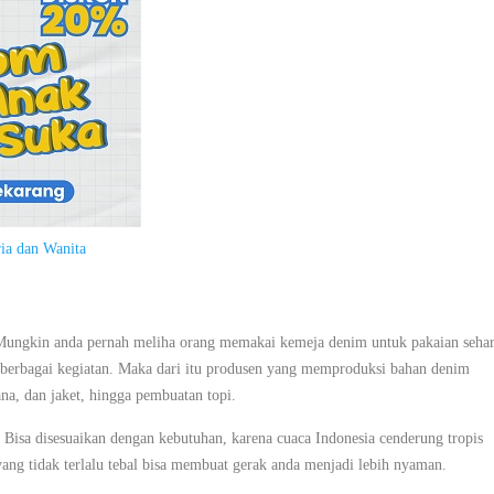
ia dan Wanita
. Mungkin anda pernah meliha orang memakai kemeja denim untuk pakaian sehar
berbagai kegiatan. Maka dari itu produsen yang memproduksi bahan denim
na, dan jaket, hingga pembuatan topi.
 Bisa disesuaikan dengan kebutuhan, karena cuaca Indonesia cenderung tropis
 yang tidak terlalu tebal bisa membuat gerak anda menjadi lebih nyaman.