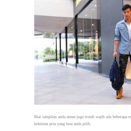
Biar tampilan anda aman juga trendi wajib ada beberapa m
kekinian pria yang bisa anda pilih.