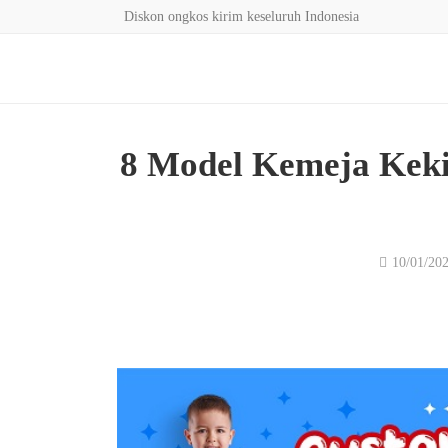
Diskon ongkos kirim keseluruh Indonesia
8 Model Kemeja Keki
10/01/20