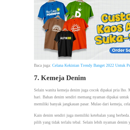
Baca juga:
Celana Kekinian Trendy Banget 2022 Untuk Pr
7. Kemeja Denim
Selain wanita kemeja denim juga cocok dipakai pria lho
hari. Bahan denim sendiri memang nyaman dipakai untuk 
memiliki banyak jangkauan pasar. Mulao dari kemeja, cela
Kain denim sendiri juga memiliki ketebalan yang berbeda.
pilih yang tidak terlalu tebal. Selain lebih nyaman denim