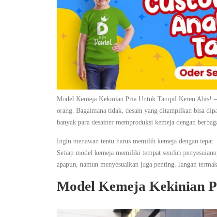
Model Kemeja Kekinian Pria Untuk Tampil Keren Abis! – Se
orang. Bagaimana tidak, desain yang ditampilkan bisa di
banyak para desainer memproduksi kemeja dengan berbaga
Ingin menawan tentu harus memilih kemeja dengan tepat
Setiap model kemeja memiliki tempat sendiri penyesuian
apapun, namun menyesuaikan juga penting. Jangan termak
Model Kemeja Kekinian P