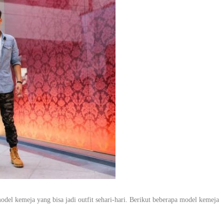
odel kemeja yang bisa jadi outfit sehari-hari. Berikut beberapa model kemeja