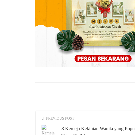
PREVIOUS POST
8 Kemeja Kekinian Wanita yang Popu