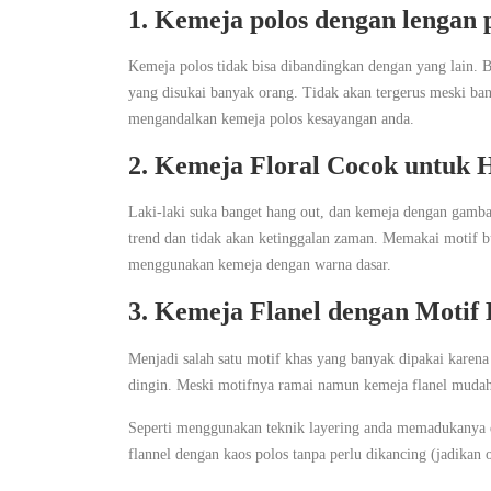
1. Kemeja polos dengan lengan
Kemeja polos tidak bisa dibandingkan dengan yang lain. 
yang disukai banyak orang. Tidak akan tergerus meski ban
mengandalkan kemeja polos kesayangan anda.
2. Kemeja Floral Cocok untuk 
Laki-laki suka banget hang out, dan kemeja dengan gambar
trend dan tidak akan ketinggalan zaman. Memakai motif bu
menggunakan kemeja dengan warna dasar.
3. Kemeja Flanel dengan Motif
Menjadi salah satu motif khas yang banyak dipakai karena
dingin. Meski motifnya ramai namun kemeja flanel mudah 
Seperti menggunakan teknik layering anda memadukanya de
flannel dengan kaos polos tanpa perlu dikancing (jadikan 