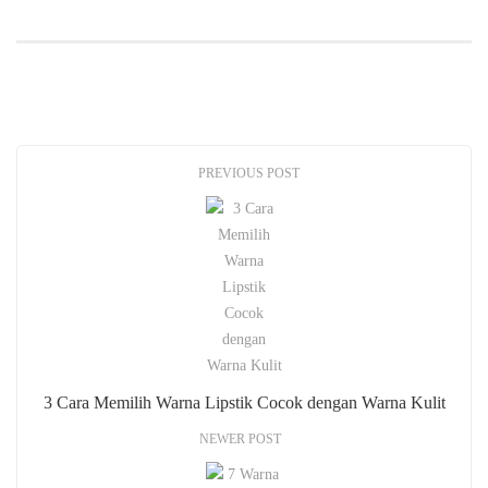
PREVIOUS POST
3 Cara Memilih Warna Lipstik Cocok dengan Warna Kulit
NEWER POST