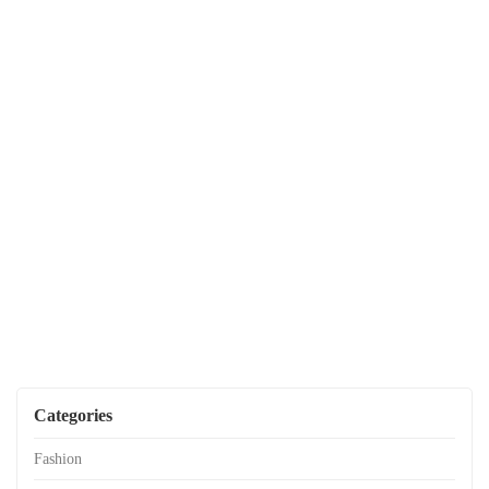
Categories
Fashion