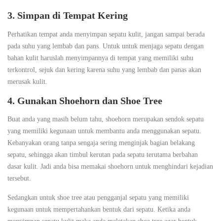
3. Simpan di Tempat Kering
Perhatikan tempat anda menyimpan sepatu kulit, jangan sampai berada
pada suhu yang lembab dan pans. Untuk untuk menjaga sepatu dengan
bahan kulit haruslah menyimpannya di tempat yang memiliki suhu
terkontrol, sejuk dan kering karena suhu yang lembab dan panas akan
merusak kulit.
4. Gunakan Shoehorn dan Shoe Tree
Buat anda yang masih belum tahu, shoehorn merupakan sendok sepatu
yang memiliki kegunaan untuk membantu anda menggunakan sepatu.
Kebanyakan orang tanpa sengaja sering menginjak bagian belakang
sepatu, sehingga akan timbul kerutan pada sepatu terutama berbahan
dasar kulit. Jadi anda bisa memakai shoehorn untuk menghindari kejadian
tersebut.
Sedangkan untuk shoe tree atau pengganjal sepatu yang memiliki
kegunaan untuk mempertahankan bentuk dari sepatu. Ketika anda