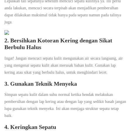
Lepaskan tali sepatunya sebelum mencuci sepatu kulitnya ya. Ini perlu
anda lakukan, mencuci secara terpisah akan menjadikan pembersihan
dapat dilakukan maksimal tidak hanya pada sepatu namun pada talinya
juga.
2. Bersihkan Kotoran Kering dengan Sikat
Berbulu Halus
Ingat! Jangan mencuci sepatu kulit mengunakan air secara langsung, air
yang mengenai sepatu kulit akan merusak bahan kulit. Gunakan lap
kering atau sikat yang berbulu halus, untuk menghindari lecet.
3. Gunakan Teknik Menyeka
Simpan sepatu kulit dalam suhu normal ketika hendak melakukan
pembersihan dengan lap kering atau dengan lap yang sedikit basah jangan
lupa gunakan teknik menyeka. Ini akan menjaga struktur sepatu tetap
baik.
4. Keringkan Sepatu