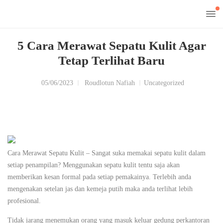
5 Cara Merawat Sepatu Kulit Agar
Tetap Terlihat Baru
05/06/2023
Roudlotun Nafiah
Uncategorized
Cara Merawat Sepatu Kulit – Sangat suka memakai sepatu kulit dalam
setiap penampilan? Menggunakan sepatu kulit tentu saja akan
memberikan kesan formal pada setiap pemakainya. Terlebih anda
mengenakan setelan jas dan kemeja putih maka anda terlihat lebih
profesional.
Tidak jarang menemukan orang yang masuk keluar gedung perkantoran