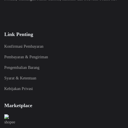
Link Penting
Konfirmasi Pembayaran
Pembayaran & Pengiriman
Pengembalian Barang
Syarat & Ketentuan
Kebijakan Privasi
Marketplace