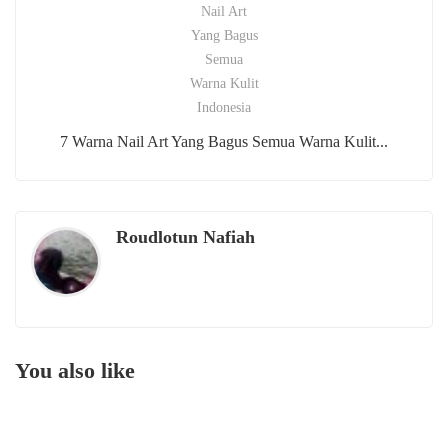
7 Warna Nail Art Yang Bagus Semua Warna Kulit...
Roudlotun Nafiah
You also like