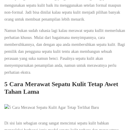
mengunakan sepatu kulit baik itu menggunakan setelan formal maupun
non-formal. Jadi bisa dinilai kalau sepatu kulit menjadi pilihan banyak
orang untuk membuat penampilan lebih menarik.
Namun bukan sudah rahasia lagi kalau merawat sepatu kullit memerlukan
perhatian khusus. Mulai dari bagaimana menyimpannya, cara
membersihkannya, dan dengan apa anda membersihkan sepatu kulit. Bagi
pemilik dan pengguna sepatu kulit tentu akan membangun sebuah
perasaan yang suka namun benci. Pasalnya sepatu kulit akan
menyempurnakan penampilan anda, namun untuk merawatnya perlu
perhatian ekstra.
5 Cara Merawat Sepatu Kulit Tetap Awet
Tahan Lama
Di sisi lain sebagian orang sangat mencintai sepatu kulit bahkan