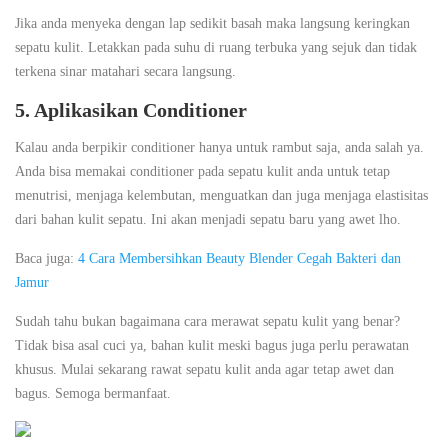
Jika anda menyeka dengan lap sedikit basah maka langsung keringkan
sepatu kulit. Letakkan pada suhu di ruang terbuka yang sejuk dan tidak
terkena sinar matahari secara langsung.
5. Aplikasikan Conditioner
Kalau anda berpikir conditioner hanya untuk rambut saja, anda salah ya.
Anda bisa memakai conditioner pada sepatu kulit anda untuk tetap
menutrisi, menjaga kelembutan, menguatkan dan juga menjaga elastisitas
dari bahan kulit sepatu. Ini akan menjadi sepatu baru yang awet lho.
Baca juga:
4 Cara Membersihkan Beauty Blender Cegah Bakteri dan
Jamur
Sudah tahu bukan bagaimana cara merawat sepatu kulit yang benar?
Tidak bisa asal cuci ya, bahan kulit meski bagus juga perlu perawatan
khusus. Mulai sekarang rawat sepatu kulit anda agar tetap awet dan
bagus. Semoga bermanfaat.