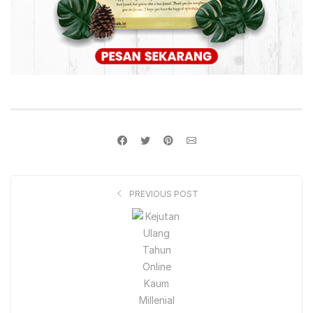
PREVIOUS POST