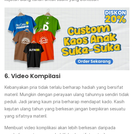
6. Video Kompilasi
Kebanyakan pria tidak terlalu berharap hadiah yang bersifat
materil. Mungkin dengan perayaan ulang tahunnya sendiri tidak
peduli. Jadi jarang kaum pria berharap mendapat kado. Kasih
kejutan ulang tahun yang berkesan jangan berpikiran sesuatu
yang sifatnya materil.
Membuat video komplikasi akan lebih berkesan daripada