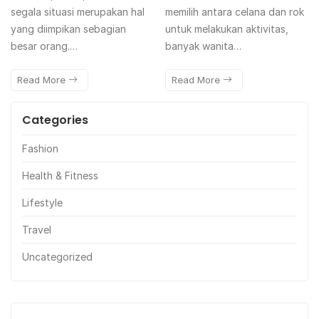
segala situasi merupakan hal
memilih antara celana dan rok
yang diimpikan sebagian
untuk melakukan aktivitas,
besar orang.…
banyak wanita…
Read More
Read More
Categories
Fashion
Health & Fitness
Lifestyle
Travel
Uncategorized