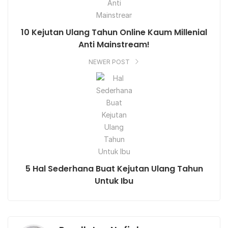
10 Kejutan Ulang Tahun Online Kaum Millenial
Anti Mainstream!
NEWER POST
5 Hal Sederhana Buat Kejutan Ulang Tahun
Untuk Ibu