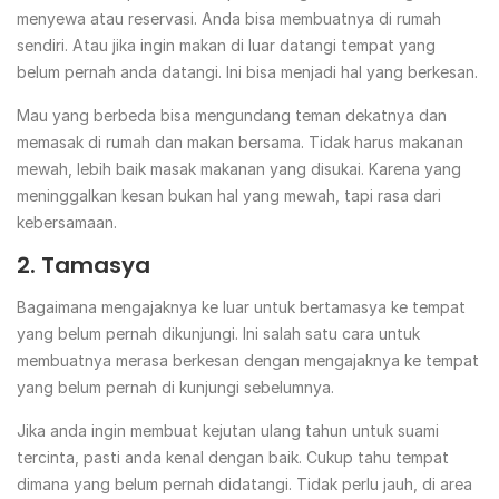
menyewa atau reservasi. Anda bisa membuatnya di rumah
sendiri. Atau jika ingin makan di luar datangi tempat yang
belum pernah anda datangi. Ini bisa menjadi hal yang berkesan.
Mau yang berbeda bisa mengundang teman dekatnya dan
memasak di rumah dan makan bersama. Tidak harus makanan
mewah, lebih baik masak makanan yang disukai. Karena yang
meninggalkan kesan bukan hal yang mewah, tapi rasa dari
kebersamaan.
2. Tamasya
Bagaimana mengajaknya ke luar untuk bertamasya ke tempat
yang belum pernah dikunjungi. Ini salah satu cara untuk
membuatnya merasa berkesan dengan mengajaknya ke tempat
yang belum pernah di kunjungi sebelumnya.
Jika anda ingin membuat kejutan ulang tahun untuk suami
tercinta, pasti anda kenal dengan baik. Cukup tahu tempat
dimana yang belum pernah didatangi. Tidak perlu jauh, di area