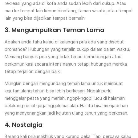
rekreasi yang ada di kota anda sudah lebih dari cukup. Atau
mau ke tempat lain kebun binatang, taman wisata, atau tempat
lain yang bisa dijadikan tempat bermain.
3. Mengumpulkan Teman Lama
Apakah anda tahu kalau di kalangan pria ada yang disebut
bromance? Hubungan yang terjalin cukup dalam dalam waktu.
Memang banyak pria yang tidak terlau berhubungan atau
berkomunikasi secara intens namun tetapi hubungan mereka
tetap terjalion dengan baik.
Mungkin dengan mengundang teman lama untuk membuat
kejutan ulang tahun bisa lebih berkesan. Nggak perlu
menggelar pesta yang meriah, ngopi-ngopi lucu di halaman
belakang rumah juga nggak masalah. Hal itu bisa menjadi hari
yang menyenangkan jadi kejutan ulang tahun yang berkesan.
4. Nostalgia
Barang kali pria makhluk yang kurang peka. Tapi percaya kalau