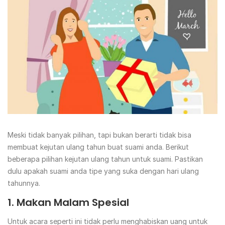
Meski tidak banyak pilihan, tapi bukan berarti tidak bisa
membuat kejutan ulang tahun buat suami anda. Berikut
beberapa pilihan kejutan ulang tahun untuk suami. Pastikan
dulu apakah suami anda tipe yang suka dengan hari ulang
tahunnya.
1. Makan Malam Spesial
Untuk acara seperti ini tidak perlu menghabiskan uang untuk