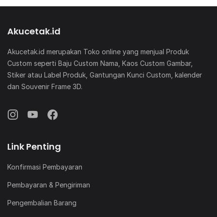
Akucetak.id
Akucetak.id merupakan Toko online yang menjual Produk
Custom seperti Baju Custom Nama, Kaos Custom Gambar,
Stiker atau Label Produk, Gantungan Kunci Custom, kalender
dan Souvenir Frame 3D.
Link Penting
Konfirmasi Pembayaran
Pembayaran & Pengiriman
Pengembalian Barang