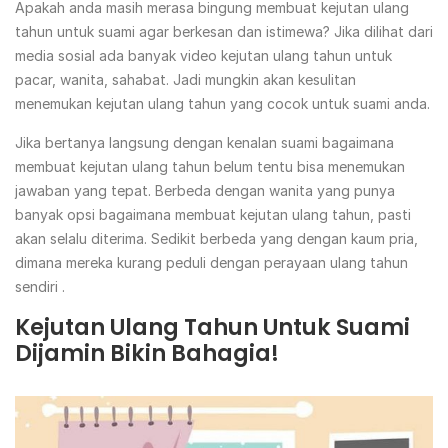
Apakah anda masih merasa bingung membuat kejutan ulang
tahun untuk suami agar berkesan dan istimewa? Jika dilihat dari
media sosial ada banyak video kejutan ulang tahun untuk
pacar, wanita, sahabat. Jadi mungkin akan kesulitan
menemukan kejutan ulang tahun yang cocok untuk suami anda.
Jika bertanya langsung dengan kenalan suami bagaimana
membuat kejutan ulang tahun belum tentu bisa menemukan
jawaban yang tepat. Berbeda dengan wanita yang punya
banyak opsi bagaimana membuat kejutan ulang tahun, pasti
akan selalu diterima. Sedikit berbeda yang dengan kaum pria,
dimana mereka kurang peduli dengan perayaan ulang tahun
sendiri .
Kejutan Ulang Tahun Untuk Suami
Dijamin Bikin Bahagia!