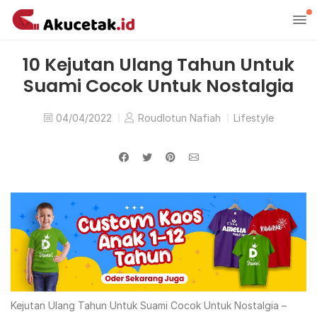
10 Kejutan Ulang Tahun Untuk
Suami Cocok Untuk Nostalgia
04/04/2022
Roudlotun Nafiah
Lifestyle
Kejutan Ulang Tahun Untuk Suami Cocok Untuk Nostalgia –