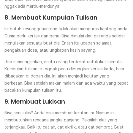
nggak ada merdu-merdunya.
8. Membuat Kumpulan Tulisan
Ini butuh kesungguhan dan tidak akan menguras kantong anda.
Cuma perlu kertas dan pena. Bisa dimulai dari diri anda sendiri
menuliskan sesuatu buat dia. Entah itu ucapan selamat,
pengakuan dosa, atau ungkapan kasih sayang.
Jika memungkinkan, minta orang terdekat untuk ikut menulis.
Kumpulan tulisan itu nggak perlu dibungkus kertas kado, bisa
dibacakan di depan dia. Ini akan menjadi kejutan yang
berkesan. Bisa setelah makan malam dan ada waktu yang tepat
bacakan kumpulan tulisan itu.
9. Membuat Lukisan
Bisa seni lukis? Anda bisa membuat kejutan ini. Namun ini
membutuhkan rencana jangka panjang. Pakailah alat yang
terjangkau. Baik itu cat air, cat akrilik, atau cat semprot. Buat