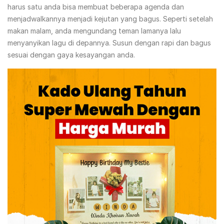
harus satu anda bisa membuat beberapa agenda dan
menjadwalkannya menjadi kejutan yang bagus. Seperti setelah
makan malam, anda mengundang teman lamanya lalu
menyanyikan lagu di depannya. Susun dengan rapi dan bagus
sesuai dengan gaya kesayangan anda.