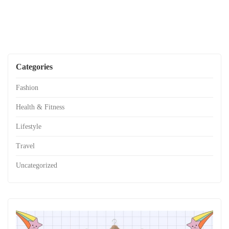
Categories
Fashion
Health & Fitness
Lifestyle
Travel
Uncategorized