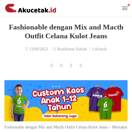
Fashionable dengan Mix and Macth
Outfit Celana Kulot Jeans
13/09/2022
Roudlotun Nafiah
Lifestyle
Fashionable dengan Mix and Macth Outfit Celana Kulot Jeans – Memakai