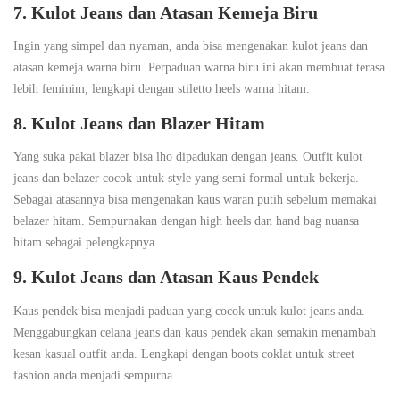
7. Kulot Jeans dan Atasan Kemeja Biru
Ingin yang simpel dan nyaman, anda bisa mengenakan kulot jeans dan
atasan kemeja warna biru. Perpaduan warna biru ini akan membuat terasa
lebih feminim, lengkapi dengan stiletto heels warna hitam.
8. Kulot Jeans dan Blazer Hitam
Yang suka pakai blazer bisa lho dipadukan dengan jeans. Outfit kulot
jeans dan belazer cocok untuk style yang semi formal untuk bekerja.
Sebagai atasannya bisa mengenakan kaus waran putih sebelum memakai
belazer hitam. Sempurnakan dengan high heels dan hand bag nuansa
hitam sebagai pelengkapnya.
9. Kulot Jeans dan Atasan Kaus Pendek
Kaus pendek bisa menjadi paduan yang cocok untuk kulot jeans anda.
Menggabungkan celana jeans dan kaus pendek akan semakin menambah
kesan kasual outfit anda. Lengkapi dengan boots coklat untuk street
fashion anda menjadi sempurna.