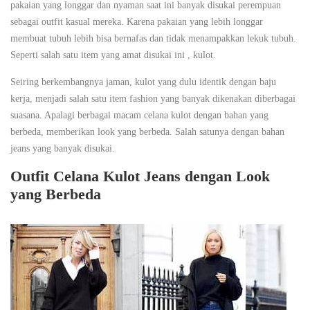
pakaian yang longgar dan nyaman saat ini banyak disukai perempuan
sebagai outfit kasual mereka. Karena pakaian yang lebih longgar
membuat tubuh lebih bisa bernafas dan tidak menampakkan lekuk tubuh.
Seperti salah satu item yang amat disukai ini , kulot.
Seiring berkembangnya jaman, kulot yang dulu identik dengan baju
kerja, menjadi salah satu item fashion yang banyak dikenakan diberbagai
suasana. Apalagi berbagai macam celana kulot dengan bahan yang
berbeda, memberikan look yang berbeda. Salah satunya dengan bahan
jeans yang banyak disukai.
Outfit Celana Kulot Jeans dengan Look
yang Berbeda