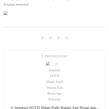
Selamat mencoba!
PREVIOUS POST
11 Inspirasi OOTD Hitam Putih Wanita Anti Bosan dan...