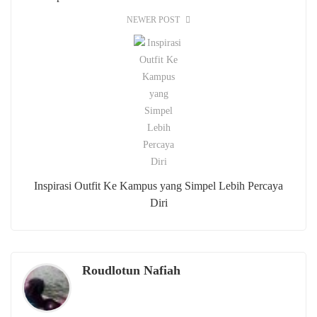
NEWER POST
Inspirasi Outfit Ke Kampus yang Simpel Lebih Percaya
Diri
Roudlotun Nafiah