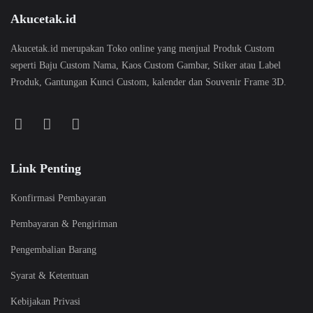
Akucetak.id
Akucetak.id merupakan Toko online yang menjual Produk Custom
seperti Baju Custom Nama, Kaos Custom Gambar, Stiker atau Label
Produk, Gantungan Kunci Custom, kalender dan Souvenir Frame 3D.
Link Penting
Konfirmasi Pembayaran
Pembayaran & Pengiriman
Pengembalian Barang
Syarat & Ketentuan
Kebijakan Privasi