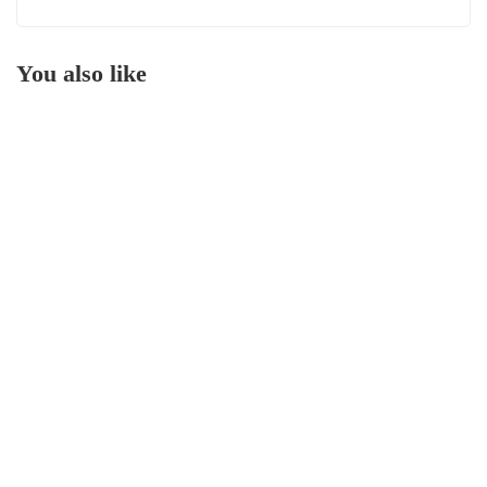
You also like