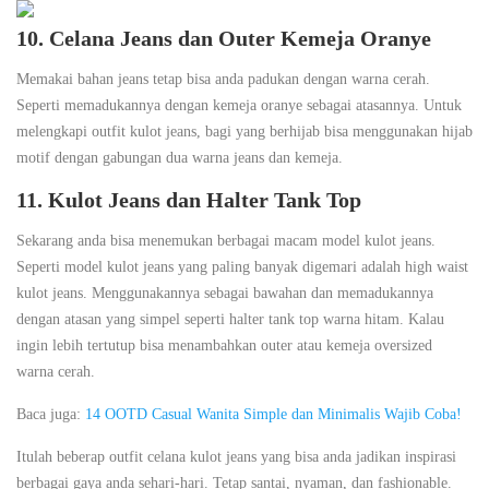
10. Celana Jeans dan Outer Kemeja Oranye
Memakai bahan jeans tetap bisa anda padukan dengan warna cerah.
Seperti memadukannya dengan kemeja oranye sebagai atasannya. Untuk
melengkapi outfit kulot jeans, bagi yang berhijab bisa menggunakan hijab
motif dengan gabungan dua warna jeans dan kemeja.
11. Kulot Jeans dan Halter Tank Top
Sekarang anda bisa menemukan berbagai macam model kulot jeans.
Seperti model kulot jeans yang paling banyak digemari adalah high waist
kulot jeans. Menggunakannya sebagai bawahan dan memadukannya
dengan atasan yang simpel seperti halter tank top warna hitam. Kalau
ingin lebih tertutup bisa menambahkan outer atau kemeja oversized
warna cerah.
Baca juga:
14 OOTD Casual Wanita Simple dan Minimalis Wajib Coba!
Itulah beberap outfit celana kulot jeans yang bisa anda jadikan inspirasi
berbagai gaya anda sehari-hari. Tetap santai, nyaman, dan fashionable.