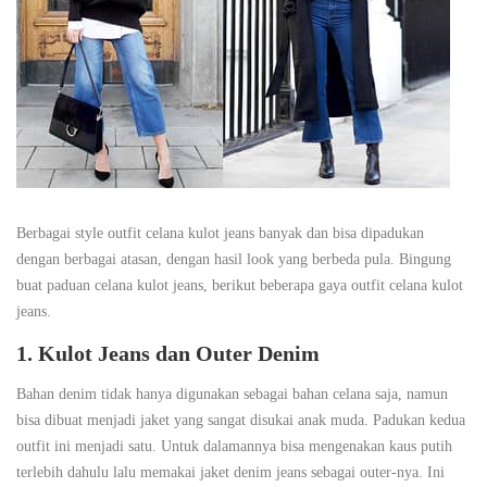
Berbagai style outfit celana kulot jeans banyak dan bisa dipadukan
dengan berbagai atasan, dengan hasil look yang berbeda pula. Bingung
buat paduan celana kulot jeans, berikut beberapa gaya outfit celana kulot
jeans.
1. Kulot Jeans dan Outer Denim
Bahan denim tidak hanya digunakan sebagai bahan celana saja, namun
bisa dibuat menjadi jaket yang sangat disukai anak muda. Padukan kedua
outfit ini menjadi satu. Untuk dalamannya bisa mengenakan kaus putih
terlebih dahulu lalu memakai jaket denim jeans sebagai outer-nya. Ini