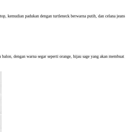
op, kemudian padukan dengan turtleneck berwarna putih, dan celana jeans
 balon, dengan warna segar seperti orange, hijau sage yang akan membuat