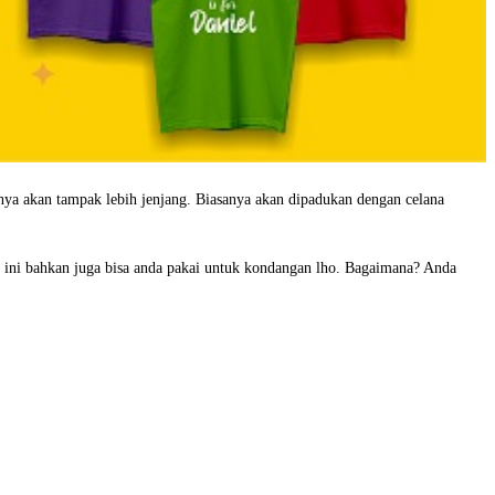
ya akan tampak lebih jenjang. Biasanya akan dipadukan dengan celana
u ini bahkan juga bisa anda pakai untuk kondangan lho. Bagaimana? Anda