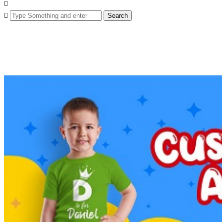
Search