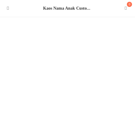
0
Kaos Nama Anak Custo...