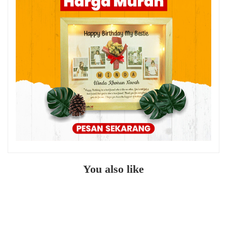
You also like