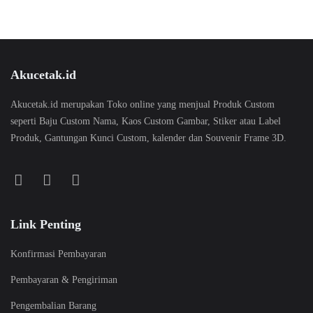
Akucetak.id
Akucetak.id merupakan Toko online yang menjual Produk Custom
seperti Baju Custom Nama, Kaos Custom Gambar, Stiker atau Label
Produk, Gantungan Kunci Custom, kalender dan Souvenir Frame 3D.
Link Penting
Konfirmasi Pembayaran
Pembayaran & Pengiriman
Pengembalian Barang