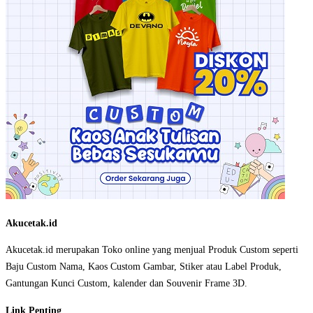
Akucetak.id
Akucetak.id merupakan Toko online yang menjual Produk Custom seperti
Baju Custom Nama, Kaos Custom Gambar, Stiker atau Label Produk,
Gantungan Kunci Custom, kalender dan Souvenir Frame 3D.
Link Penting