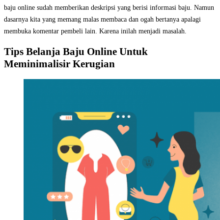
baju online sudah memberikan deskripsi yang berisi informasi baju. Namun
dasarnya kita yang memang malas membaca dan ogah bertanya apalagi
membuka komentar pembeli lain. Karena inilah menjadi masalah.
Tips Belanja Baju Online Untuk
Meminimalisir Kerugian