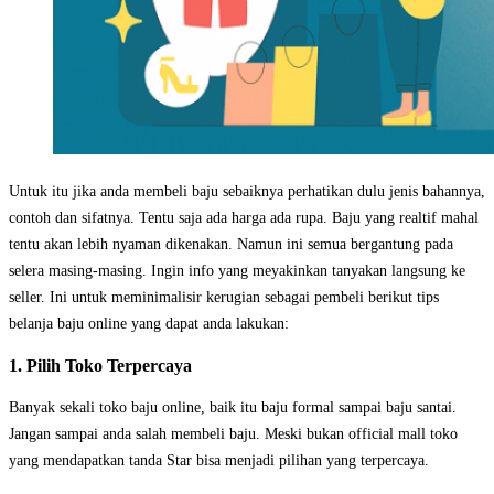
Untuk itu jika anda membeli baju sebaiknya perhatikan dulu jenis bahannya,
contoh dan sifatnya. Tentu saja ada harga ada rupa. Baju yang realtif mahal
tentu akan lebih nyaman dikenakan. Namun ini semua bergantung pada
selera masing-masing. Ingin info yang meyakinkan tanyakan langsung ke
seller. Ini untuk meminimalisir kerugian sebagai pembeli berikut tips
belanja baju online yang dapat anda lakukan:
1. Pilih Toko Terpercaya
Banyak sekali toko baju online, baik itu baju formal sampai baju santai.
Jangan sampai anda salah membeli baju. Meski bukan official mall toko
yang mendapatkan tanda Star bisa menjadi pilihan yang terpercaya.