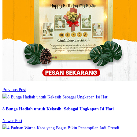
Previous Post
8 Bunga Hadiah untuk Kekasih Sebagai Ungkapan Isi Hati
Newer Post