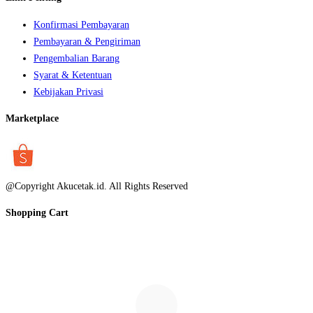
Konfirmasi Pembayaran
Pembayaran & Pengiriman
Pengembalian Barang
Syarat & Ketentuan
Kebijakan Privasi
Marketplace
@Copyright Akucetak.id. All Rights Reserved
Shopping Cart