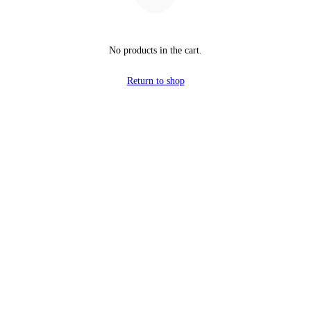
No products in the cart.
Return to shop