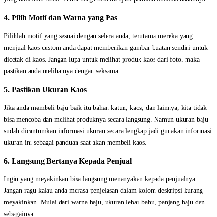
4. Pilih Motif dan Warna yang Pas
Pilihlah motif yang sesuai dengan selera anda, terutama mereka yang
menjual kaos custom anda dapat memberikan gambar buatan sendiri untuk
dicetak di kaos. Jangan lupa untuk melihat produk kaos dari foto, maka
pastikan anda melihatnya dengan seksama.
5. Pastikan Ukuran Kaos
Jika anda membeli baju baik itu bahan katun, kaos, dan lainnya, kita tidak
bisa mencoba dan melihat produknya secara langsung. Namun ukuran baju
sudah dicantumkan informasi ukuran secara lengkap jadi gunakan informasi
ukuran ini sebagai panduan saat akan membeli kaos.
6. Langsung Bertanya Kepada Penjual
Ingin yang meyakinkan bisa langsung menanyakan kepada penjualnya.
Jangan ragu kalau anda merasa penjelasan dalam kolom deskripsi kurang
meyakinkan. Mulai dari warna baju, ukuran lebar bahu, panjang baju dan
sebagainya.