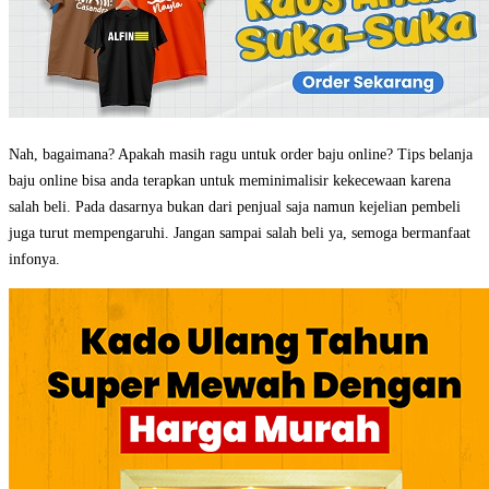
Nah, bagaimana? Apakah masih ragu untuk order baju online? Tips belanja
baju online bisa anda terapkan untuk meminimalisir kekecewaan karena
salah beli. Pada dasarnya bukan dari penjual saja namun kejelian pembeli
juga turut mempengaruhi. Jangan sampai salah beli ya, semoga bermanfaat
infonya.