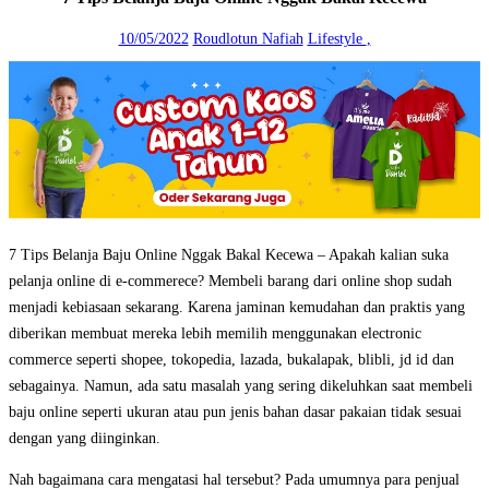
10/05/2022
Roudlotun Nafiah
Lifestyle
,
7 Tips Belanja Baju Online Nggak Bakal Kecewa – Apakah kalian suka
pelanja online di e-commerece? Membeli barang dari online shop sudah
menjadi kebiasaan sekarang. Karena jaminan kemudahan dan praktis yang
diberikan membuat mereka lebih memilih menggunakan electronic
commerce seperti shopee, tokopedia, lazada, bukalapak, blibli, jd id dan
sebagainya. Namun, ada satu masalah yang sering dikeluhkan saat membeli
baju online seperti ukuran atau pun jenis bahan dasar pakaian tidak sesuai
dengan yang diinginkan.
Nah bagaimana cara mengatasi hal tersebut? Pada umumnya para penjual