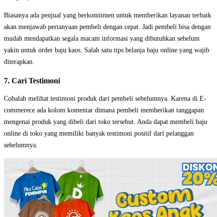
Biasanya ada penjual yang berkomitmen untuk memberikan layanan terbaik
akan menjawab pertanyaan pembeli dengan cepat. Jadi pembeli bisa dengan
mudah mendapatkan segala macam informasi yang dibutuhkan sebelum
yakin untuk order baju kaos. Salah satu tips belanja baju online yang wajib
diterapkan.
7. Cari Testimoni
Cobalah melihat testimoni produk dari pembeli sebelumnya. Karena di E-
commerece ada kolom komentar dimana pembeli memberikan tanggapan
mengenai produk yang dibeli dari toko tersebut. Anda dapat membeli baju
online di toko yang memiliki banyak testimoni positif dari pelanggan
sebelumnya.