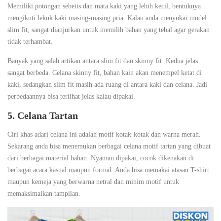
Memiliki potongan sebetis dan mata kaki yang lebih kecil, bentuknya
mengikuti lekuk kaki masing-masing pria. Kalau anda menyukai model
slim fit, sangat dianjurkan untuk memilih bahan yang tebal agar gerakan
tidak terhambat.
Banyak yang salah artikan antara slim fit dan skinny fit. Kedua jelas
sangat berbeda. Celana skinny fit, bahan kain akan menempel ketat di
kaki, sedangkan slim fit masih ada ruang di antara kaki dan celana. Jadi
perbedaannya bisa terlihat jelas kalau dipakai.
5. Celana Tartan
Ciri khas adari celana ini adalah motif kotak-kotak dan warna merah.
Sekarang anda bisa menemukan berbagai celana motif tartan yang dibuat
dari berbagai material bahan. Nyaman dipakai, cocok dikenakan di
berbagai acara kasual maupun formal. Anda bisa memakai atasan T-shirt
maupun kemeja yang berwarna netral dan minim motif untuk
memaksimalkan tampilan.