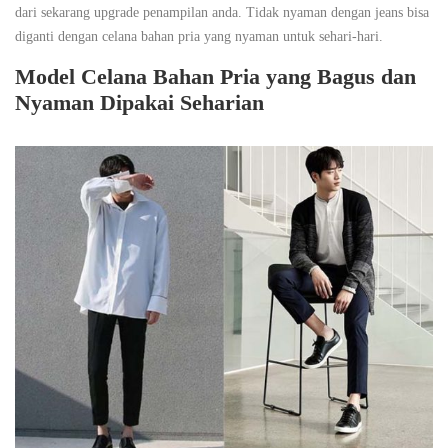
dari sekarang upgrade penampilan anda. Tidak nyaman dengan jeans bisa
diganti dengan celana bahan pria yang nyaman untuk sehari-hari.
Model Celana Bahan Pria yang Bagus dan
Nyaman Dipakai Seharian