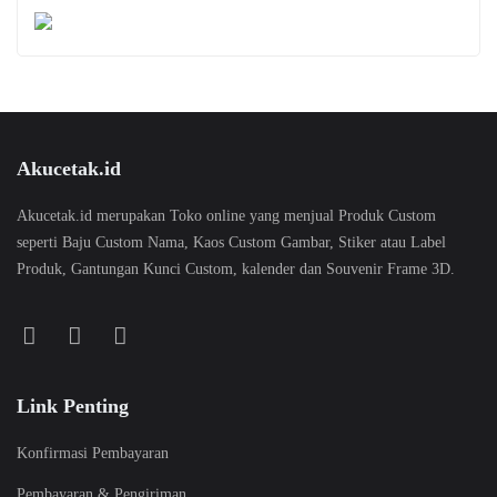
Akucetak.id
Akucetak.id merupakan Toko online yang menjual Produk Custom
seperti Baju Custom Nama, Kaos Custom Gambar, Stiker atau Label
Produk, Gantungan Kunci Custom, kalender dan Souvenir Frame 3D.
Link Penting
Konfirmasi Pembayaran
Pembayaran & Pengiriman