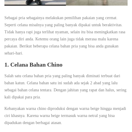
Sebagai pria sebagainya melakukan pemilihan pakaian yang cermat.
Seperti celana misalnya yang paling banyak dipakai untuk beraktivitas.
Tidak hanya rapi juga terlihat nyaman, selain itu bisa meningkatkan rasa
percaya diri anda. Ketemu orang lain juga tidak merasa malu karena
pakaian. Berikut beberapa celana bahan pria yang bisa anda gunakan
sehari-hari.
1. Celana Bahan Chino
Salah satu celana bahan pria yang paling banyak diminati terbuat dari
bahan katun. Celana bahan satu ini sudah ada sejak 2 abad yang lalu
sebagai bahan celana tentara. Dengan jahitan yang rapat dan halus, sering
kali dipakai para pria.
Kebanyakan warna chino diproduksi dengan warna beige hingga menjadi
ciri khasnya. Karena warna beige termasuk warna netral yang bisa
dipadukan dengan berbagai atasan.