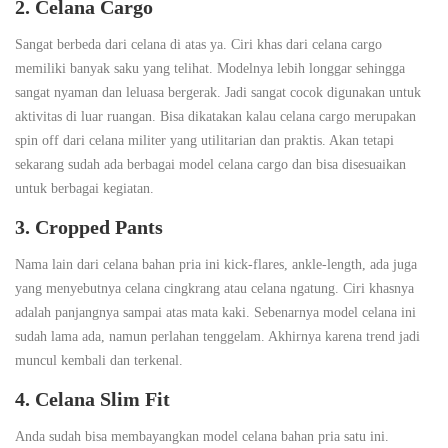
2. Celana Cargo
Sangat berbeda dari celana di atas ya. Ciri khas dari celana cargo
memiliki banyak saku yang telihat. Modelnya lebih longgar sehingga
sangat nyaman dan leluasa bergerak. Jadi sangat cocok digunakan untuk
aktivitas di luar ruangan. Bisa dikatakan kalau celana cargo merupakan
spin off dari celana militer yang utilitarian dan praktis. Akan tetapi
sekarang sudah ada berbagai model celana cargo dan bisa disesuaikan
untuk berbagai kegiatan.
3. Cropped Pants
Nama lain dari celana bahan pria ini kick-flares, ankle-length, ada juga
yang menyebutnya celana cingkrang atau celana ngatung. Ciri khasnya
adalah panjangnya sampai atas mata kaki. Sebenarnya model celana ini
sudah lama ada, namun perlahan tenggelam. Akhirnya karena trend jadi
muncul kembali dan terkenal.
4. Celana Slim Fit
Anda sudah bisa membayangkan model celana bahan pria satu ini.