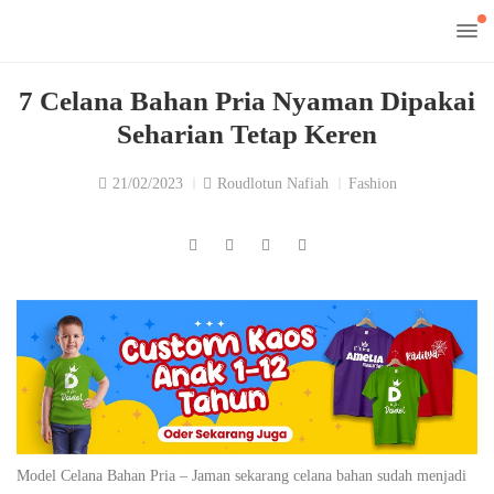
7 Celana Bahan Pria Nyaman Dipakai
Seharian Tetap Keren
21/02/2023
Roudlotun Nafiah
Fashion
Model Celana Bahan Pria – Jaman sekarang celana bahan sudah menjadi