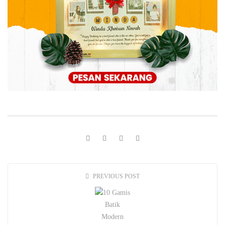
PREVIOUS POST