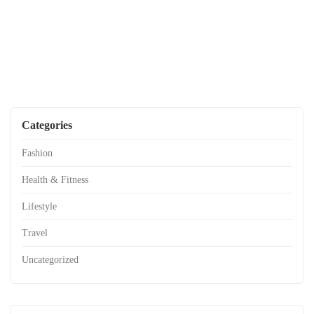
Categories
Fashion
Health & Fitness
Lifestyle
Travel
Uncategorized