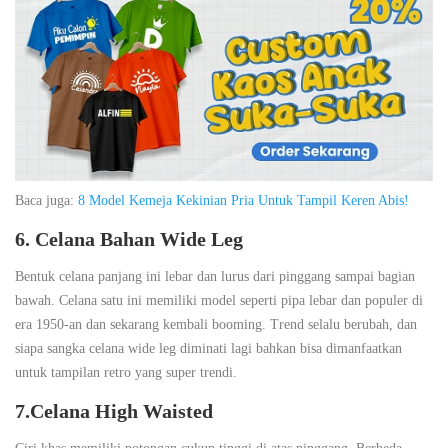
Baca juga:
8 Model Kemeja Kekinian Pria Untuk Tampil Keren Abis!
6. Celana Bahan Wide Leg
Bentuk celana panjang ini lebar dan lurus dari pinggang sampai bagian
bawah. Celana satu ini memiliki model seperti pipa lebar dan populer di
era 1950-an dan sekarang kembali booming. Trend selalu berubah, dan
siapa sangka celana wide leg diminati lagi bahkan bisa dimanfaatkan
untuk tampilan retro yang super trendi.
7.Celana High Waisted