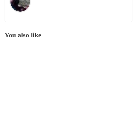
You also like