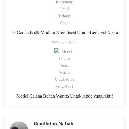
10 Gamis Batik Modern Kombinasi Untuk Berbagai Acara
NEWER POST
Model Celana Bahan Wanita Untuk Anda yang Aktif
Roudlotun Nafiah